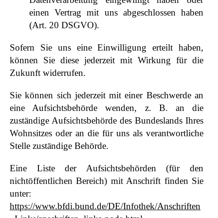
einen Vertrag mit uns abgeschlossen haben
(Art. 20 DSGVO).
Sofern Sie uns eine Einwilligung erteilt haben,
können Sie diese jederzeit mit Wirkung für die
Zukunft widerrufen.
Sie können sich jederzeit mit einer Beschwerde an
eine Aufsichtsbehörde wenden, z. B. an die
zuständige Aufsichtsbehörde des Bundeslands Ihres
Wohnsitzes oder an die für uns als verantwortliche
Stelle zuständige Behörde.
Eine Liste der Aufsichtsbehörden (für den
nichtöffentlichen Bereich) mit Anschrift finden Sie
unter:
https://www.bfdi.bund.de/DE/Infothek/Anschriften