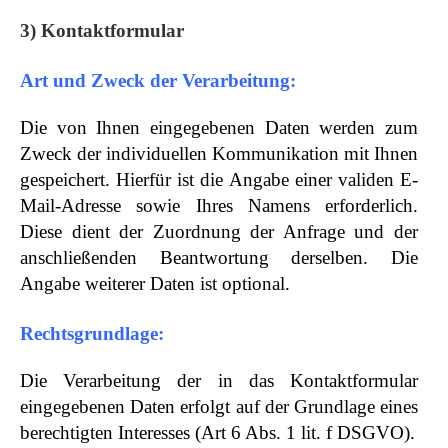
3) Kontaktformular
Art und Zweck der Verarbeitung:
Die von Ihnen eingegebenen Daten werden zum
Zweck der individuellen Kommunikation mit Ihnen
gespeichert. Hierfür ist die Angabe einer validen E-
Mail-Adresse sowie Ihres Namens erforderlich.
Diese dient der Zuordnung der Anfrage und der
anschließenden Beantwortung derselben. Die
Angabe weiterer Daten ist optional.
Rechtsgrundlage:
Die Verarbeitung der in das Kontaktformular
eingegebenen Daten erfolgt auf der Grundlage eines
berechtigten Interesses (Art 6 Abs. 1 lit. f DSGVO).