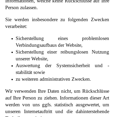
Informationen, welche keine Rückschlüsse auf Ihre
Person zulassen.
Sie werden insbesondere zu folgenden Zwecken
verarbeitet:
Sicherstellung eines problemlosen
Verbindungsaufbaus der Website,
Sicherstellung einer reibungslosen Nutzung
unserer Website,
Auswertung der Systemsicherheit und -
stabilität sowie
zu weiteren administrativen Zwecken.
Wir verwenden Ihre Daten nicht, um Rückschlüsse
auf Ihre Person zu ziehen. Informationen dieser Art
werden von uns ggfs. statistisch ausgewertet, um
unseren Internetauftritt und die dahinterstehende