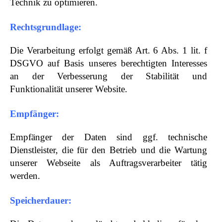
Technik zu optimieren.
Rechtsgrundlage:
Die Verarbeitung erfolgt gemäß Art. 6 Abs. 1 lit. f
DSGVO auf Basis unseres berechtigten Interesses
an der Verbesserung der Stabilität und
Funktionalität unserer Website.
Empfänger:
Empfänger der Daten sind ggf. technische
Dienstleister, die für den Betrieb und die Wartung
unserer Webseite als Auftragsverarbeiter tätig
werden.
Speicherdauer: