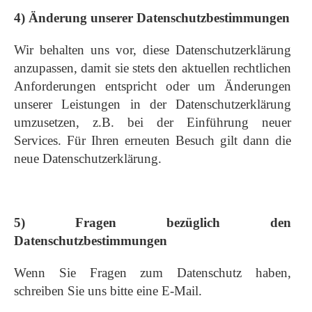
4) Änderung unserer Datenschutzbestimmungen
Wir behalten uns vor, diese Datenschutzerklärung
anzupassen, damit sie stets den aktuellen rechtlichen
Anforderungen entspricht oder um Änderungen
unserer Leistungen in der Datenschutzerklärung
umzusetzen, z.B. bei der Einführung neuer
Services. Für Ihren erneuten Besuch gilt dann die
neue Datenschutzerklärung.
5) Fragen bezüglich den
Datenschutzbestimmungen
Wenn Sie Fragen zum Datenschutz haben,
schreiben Sie uns bitte eine E-Mail.