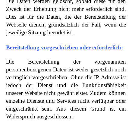
Die Daten werden gelöscht, sobald diese für den
Zweck der Erhebung nicht mehr erforderlich sind.
Dies ist für die Daten, die der Bereitstellung der
Webseite dienen, grundsätzlich der Fall, wenn die
jeweilige Sitzung beendet ist.
Bereitstellung vorgeschrieben oder erforderlich:
Die Bereitstellung der vorgenannten
personenbezogenen Daten ist weder gesetzlich noch
vertraglich vorgeschrieben. Ohne die IP-Adresse ist
jedoch der Dienst und die Funktionsfähigkeit
unserer Website nicht gewährleistet. Zudem können
einzelne Dienste und Services nicht verfügbar oder
eingeschränkt sein. Aus diesem Grund ist ein
Widerspruch ausgeschlossen.