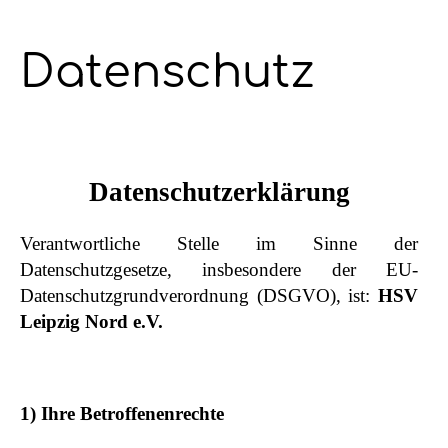
Datenschutz
Datenschutzerklärung
Verantwortliche Stelle im Sinne der
Datenschutzgesetze, insbesondere der EU-
Datenschutzgrundverordnung (DSGVO), ist:
H
SV
Leipzig Nord e.V.
1) Ihre Betroffenenrechte