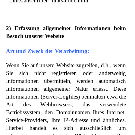
_Links/anschriften_links-node.html
.
2) Erfassung allgemeiner Informationen beim
Besuch unserer Website
Art und Zweck der Verarbeitung:
Wenn Sie auf unsere Website zugreifen, d.h., wenn
Sie sich nicht registrieren oder anderweitig
Informationen übermitteln, werden automatisch
Informationen allgemeiner Natur erfasst. Diese
Informationen (Server-Logfiles) beinhalten etwa die
Art des Webbrowsers, das verwendete
Betriebssystem, den Domainnamen Ihres Internet-
Service-Providers, Ihre IP-Adresse und ähnliches.
Hierbei handelt es sich ausschließlich um