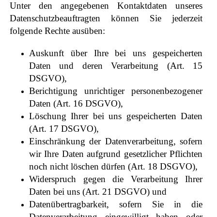
Unter den angegebenen Kontaktdaten unseres
Datenschutzbeauftragten können Sie jederzeit
folgende Rechte ausüben:
Auskunft über Ihre bei uns gespeicherten
Daten und deren Verarbeitung (Art. 15
DSGVO),
Berichtigung unrichtiger personenbezogener
Daten (Art. 16 DSGVO),
Löschung Ihrer bei uns gespeicherten Daten
(Art. 17 DSGVO),
Einschränkung der Datenverarbeitung, sofern
wir Ihre Daten aufgrund gesetzlicher Pflichten
noch nicht löschen dürfen (Art. 18 DSGVO),
Widerspruch gegen die Verarbeitung Ihrer
Daten bei uns (Art. 21 DSGVO) und
Datenübertragbarkeit, sofern Sie in die
Datenverarbeitung eingewilligt haben oder