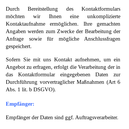
Durch Bereitstellung des Kontaktformulars
möchten wir Ihnen eine unkomplizierte
Kontaktaufnahme ermöglichen. Ihre gemachten
Angaben werden zum Zwecke der Bearbeitung der
Anfrage sowie für mögliche Anschlussfragen
gespeichert.
Sofern Sie mit uns Kontakt aufnehmen, um ein
Angebot zu erfragen, erfolgt die Verarbeitung der in
das Kontaktformular eingegebenen Daten zur
Durchführung vorvertraglicher Maßnahmen (Art 6
Abs. 1 lit. b DSGVO).
Empfänger:
Empfänger der Daten sind ggf. Auftragsverarbeiter.