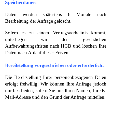
Speicherdauer:
Daten werden spätestens 6 Monate nach
Bearbeitung der Anfrage gelöscht.
Sofern es zu einem Vertragsverhältnis kommt,
unterliegen wir den gesetzlichen
Aufbewahrungsfristen nach HGB und löschen Ihre
Daten nach Ablauf dieser Fristen.
Bereitstellung vorgeschrieben oder erforderlich:
Die Bereitstellung Ihrer personenbezogenen Daten
erfolgt freiwillig. Wir können Ihre Anfrage jedoch
nur bearbeiten, sofern Sie uns Ihren Namen, Ihre E-
Mail-Adresse und den Grund der Anfrage mitteilen.