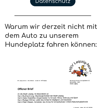
Datenschutz
Warum wir derzeit nicht mit
dem Auto zu unserem
Hundeplatz fahren können: