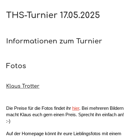
THS-Turnier 17.05.2025
Informationen zum Turnier
Fotos
Klaus Trotter
Die Preise für die Fotos findet ihr
hier
. Bei mehreren Bildern
macht Klaus euch gern einen Preis. Sprecht ihn einfach an!
:-)
Auf der Homepage könnt ihr eure Lieblingsfotos mit einem