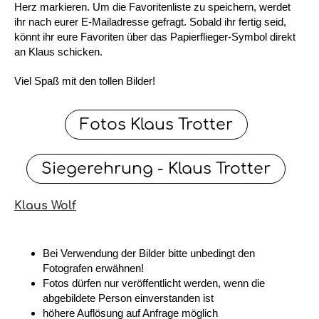
Herz markieren. Um die Favoritenliste zu speichern, werdet
ihr nach eurer E-Mailadresse gefragt. Sobald ihr fertig seid,
könnt ihr eure Favoriten über das Papierflieger-Symbol direkt
an Klaus schicken.
Viel Spaß mit den tollen Bilder!
Fotos Klaus Trotter
Siegerehrung - Klaus Trotter
Klaus Wolf
Bei Verwendung der Bilder bitte unbedingt den
Fotografen erwähnen!
Fotos dürfen nur veröffentlicht werden, wenn die
abgebildete Person einverstanden ist
höhere Auflösung auf Anfrage möglich