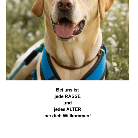
Bei uns ist
jede RASSE
und
jedes ALTER
herzlich Willkommen!