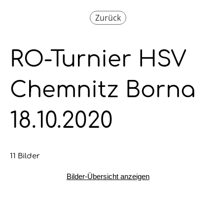
Zurück
RO-Turnier HSV
Chemnitz Borna
18.10.2020
11 Bilder
Bilder-Übersicht anzeigen