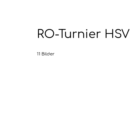
RO-Turnier HSV
11 Bilder