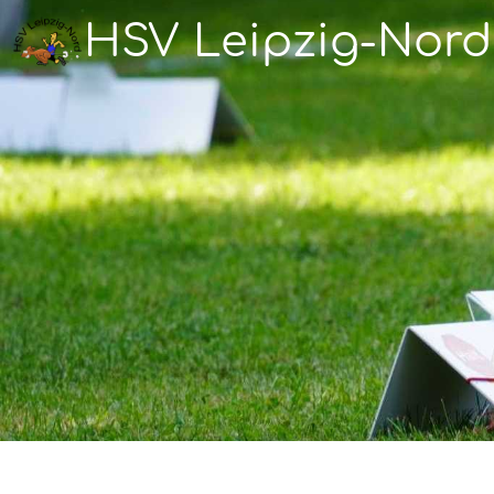
HSV Leipzig-Nord 