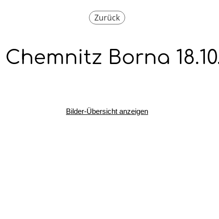
Zurück
 Chemnitz Borna 18.10
Bilder-Übersicht anzeigen