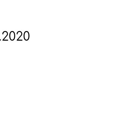
.2020