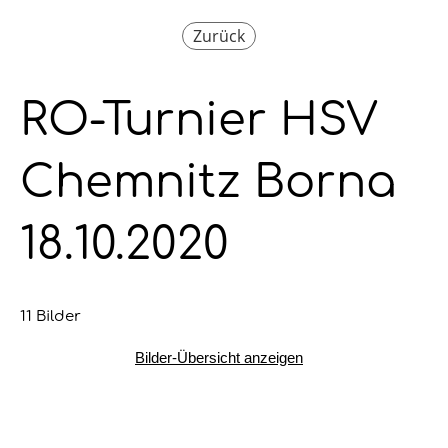
Zurück
RO-Turnier HSV
Chemnitz Borna
18.10.2020
11 Bilder
Bilder-Übersicht anzeigen