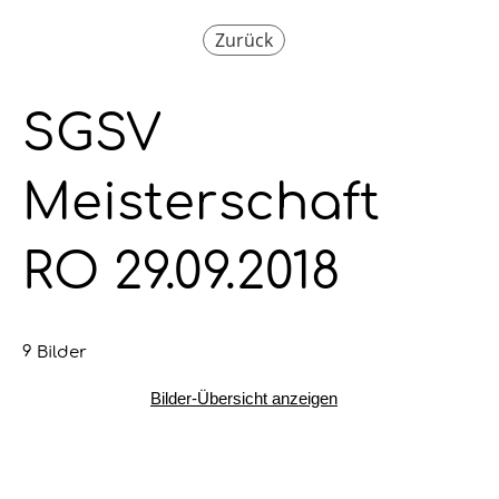
Zurück
SGSV
Meisterschaft
RO 29.09.2018
9 Bilder
Bilder-Übersicht anzeigen