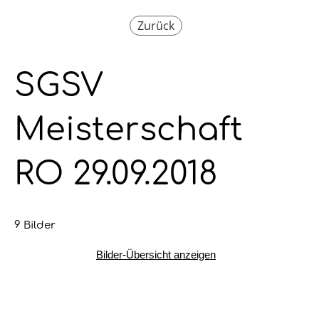
Zurück
SGSV
Meisterschaft
RO 29.09.2018
9 Bilder
Bilder-Übersicht anzeigen