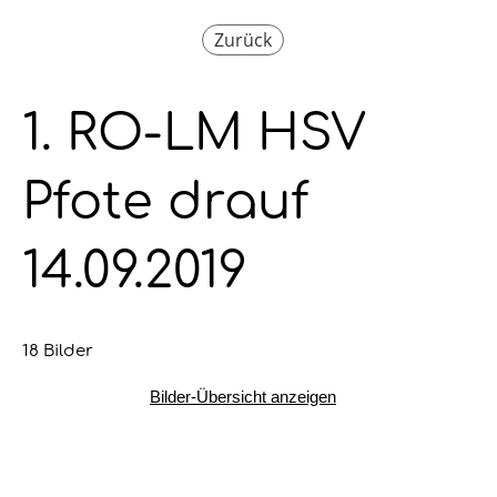
Zurück
1. RO-LM HSV
Pfote drauf
14.09.2019
18 Bilder
Bilder-Übersicht anzeigen