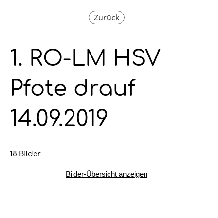
Zurück
1. RO-LM HSV
Pfote drauf
14.09.2019
18 Bilder
Bilder-Übersicht anzeigen