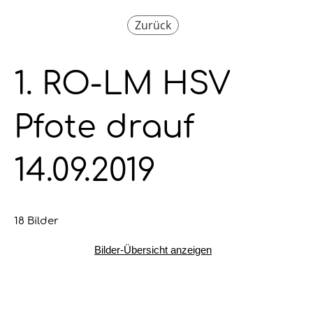
Zurück
1. RO-LM HSV
Pfote drauf
14.09.2019
18 Bilder
Bilder-Übersicht anzeigen