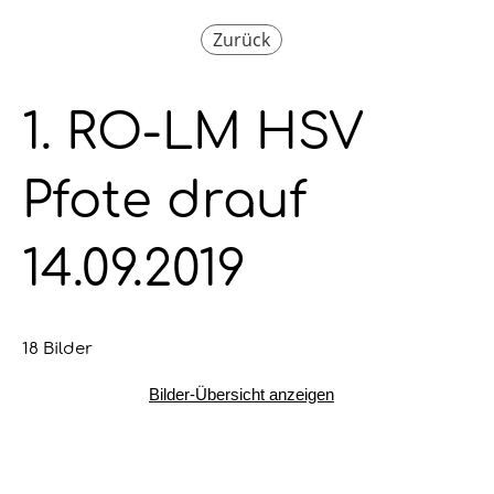
Zurück
1. RO-LM HSV
Pfote drauf
14.09.2019
18 Bilder
Bilder-Übersicht anzeigen