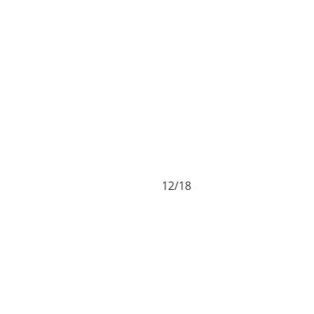
12/18