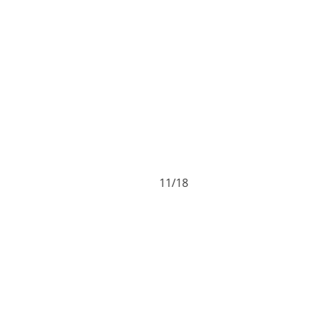
11/18