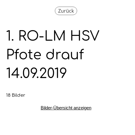
Zurück
1. RO-LM HSV
Pfote drauf
14.09.2019
18 Bilder
Bilder-Übersicht anzeigen