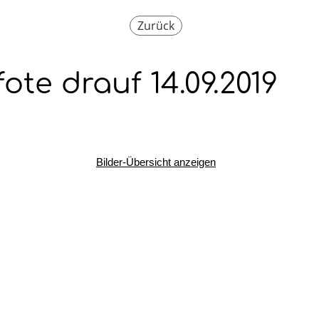
Zurück
ote drauf 14.09.2019
Bilder-Übersicht anzeigen