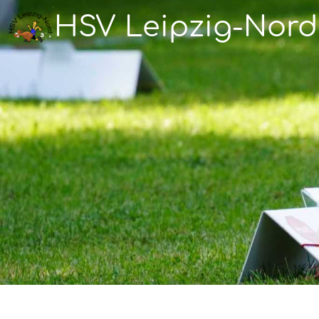
HSV Leipzig-Nord 